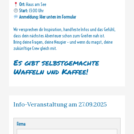
Ort:
Haus am See
Start:
13:00 Uhr
Anmeldung: Hier unten im Formular
Wir versprechen dir Inspiration, handfeste Infos und das Gefühl,
dass dein nächstes Abenteuer schon zum Greifen nah ist.
Bring deine Fragen, deine Neugier – und wenn du magst, deine
zukünftige Crew gleich mit.
Es gibt selbstgemachte
Waffeln und Kaffee!
Info-Veranstaltung am 27.09.2025
Firma