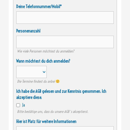
Deine Telefonnummer/Mobil*
Personenanzahl
Wie viele Personen möchtest du anmelden?
Wann möchtest du dich anmelden?
Die Termine findest du anbei
Ich habe die AGB gelesen und zur Kenntnis genommen. Ich
akzeptiere diese.
Ja
Bitte bestätige uns, dass du unsere AGB´s akzeptierst.
Hier ist Platz für weitere Informationen