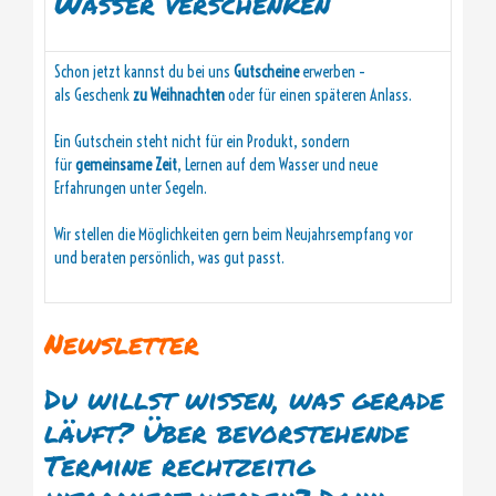
Wasser verschenken
Schon jetzt kannst du bei uns
Gutscheine
erwerben –
als Geschenk
zu Weihnachten
oder für einen späteren Anlass.
Ein Gutschein steht nicht für ein Produkt, sondern
für
gemeinsame Zeit
, Lernen auf dem Wasser und neue
Erfahrungen unter Segeln.
Wir stellen die Möglichkeiten gern beim Neujahrsempfang vor
und beraten persönlich, was gut passt.
Newsletter
Du willst wissen, was gerade
läuft? Über bevorstehende
Termine rechtzeitig