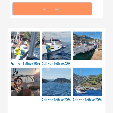
zur Heldenreise
Golf von Fethiye 2024
Golf von Fethiye 2024
Golf von Fethiye 2024
Golf von Fethiye 2024