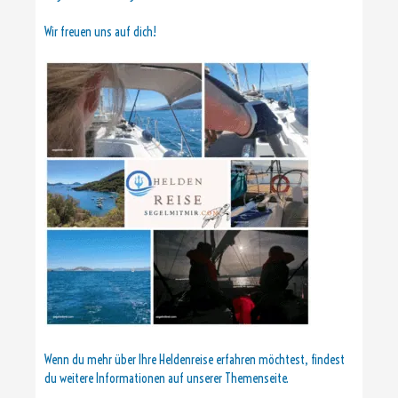
Wir freuen uns auf dich!
Wenn du mehr über Ihre Heldenreise erfahren möchtest, findest
du weitere Informationen auf unserer Themenseite.