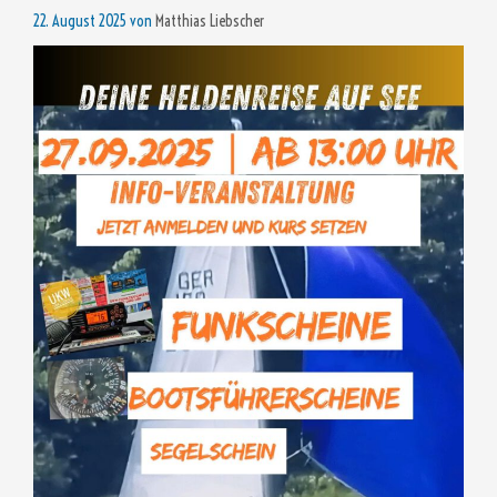
22. August 2025
von
Matthias Liebscher