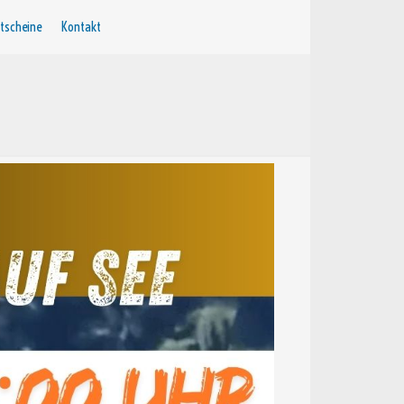
tscheine
Kontakt