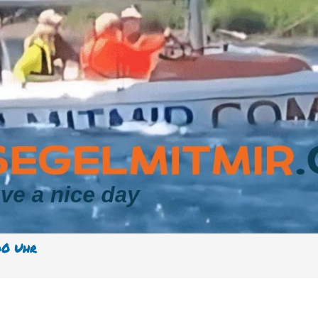
00 Uhr