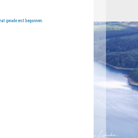
 hat gerade erst begonnen.