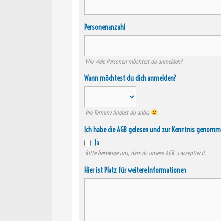
Personenanzahl
Wie viele Personen möchtest du anmelden?
Wann möchtest du dich anmelden?
Die Termine findest du anbei
Ich habe die AGB gelesen und zur Kenntnis genommen
Ja
Bitte bestätige uns, dass du unsere AGB´s akzeptierst.
Hier ist Platz für weitere Informationen