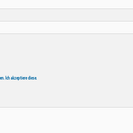
. Ich akzeptiere diese.