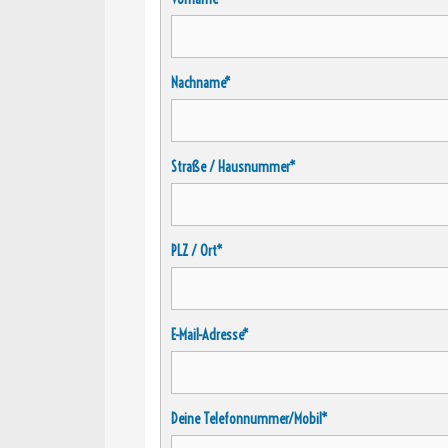
Nachname*
Straße / Hausnummer*
PLZ / Ort*
E-Mail-Adresse*
Deine Telefonnummer/Mobil*