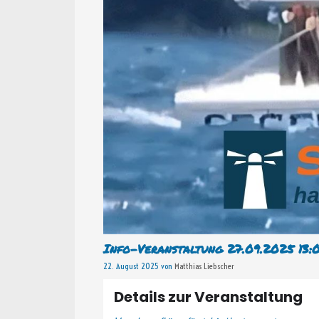
Info-Veranstaltung 27.09.2025 13:
22. August 2025
von
Matthias Liebscher
Details zur Veranstaltung