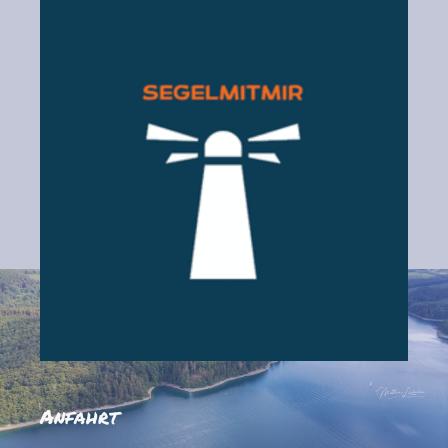
Anfahrt