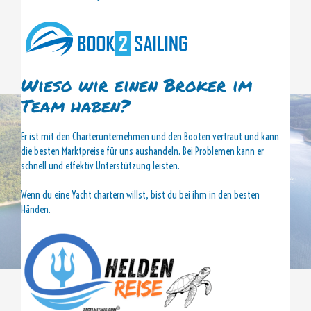
Wieso wir einen Broker im
Team haben?
Er ist mit den Charterunternehmen und den Booten vertraut und kann
die besten Marktpreise für uns aushandeln. Bei Problemen kann er
schnell und effektiv Unterstützung leisten.
Wenn du eine Yacht chartern willst, bist du bei ihm in den besten
Händen.