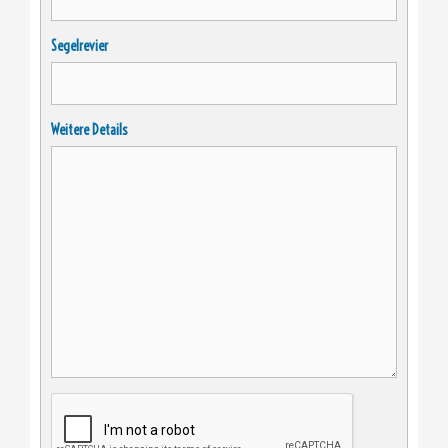
Segelrevier
Weitere Details