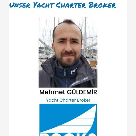
Unser Yacht Charter Broker