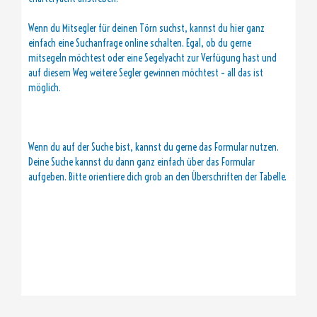
Wenn du Mitsegler für deinen Törn suchst, kannst du hier ganz
einfach eine Suchanfrage online schalten. Egal, ob du gerne
mitsegeln möchtest oder eine Segelyacht zur Verfügung hast und
auf diesem Weg weitere Segler gewinnen möchtest – all das ist
möglich.
Wenn du auf der Suche bist, kannst du gerne das Formular nutzen.
Deine Suche kannst du dann ganz einfach über das Formular
aufgeben. Bitte orientiere dich grob an den Überschriften der Tabelle.