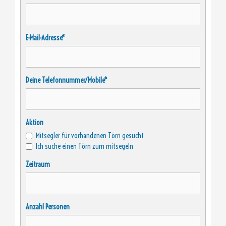
E-Mail-Adresse*
Deine Telefonnummer/Mobile*
Aktion
Mitsegler für vorhandenen Törn gesucht
Ich suche einen Törn zum mitsegeln
Zeitraum
Anzahl Personen