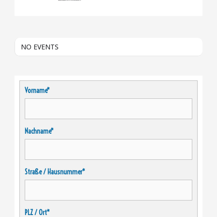
NO EVENTS
Vorname*
Nachname*
Straße / Hausnummer*
PLZ / Ort*