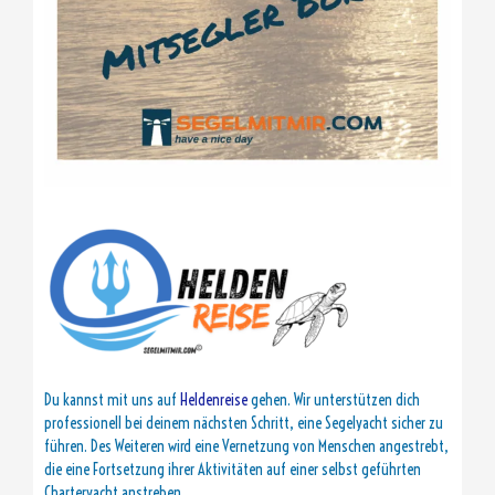
Du kannst mit uns auf
Heldenreise
gehen. Wir unterstützen dich
professionell bei deinem nächsten Schritt, eine Segelyacht sicher zu
führen. Des Weiteren wird eine Vernetzung von Menschen angestrebt,
die eine Fortsetzung ihrer Aktivitäten auf einer selbst geführten
Charteryacht anstreben.