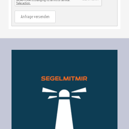
Anfrage versenden