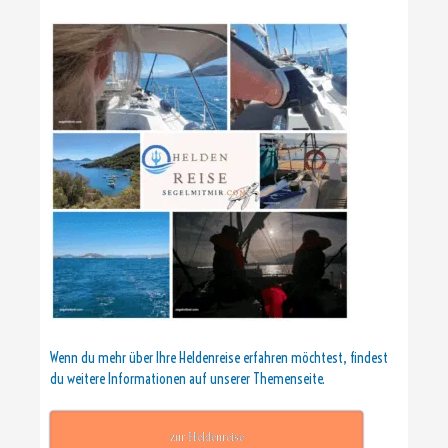
Wenn du mehr über Ihre Heldenreise erfahren möchtest, findest
du weitere Informationen auf unserer Themenseite.
zur Heldenreise