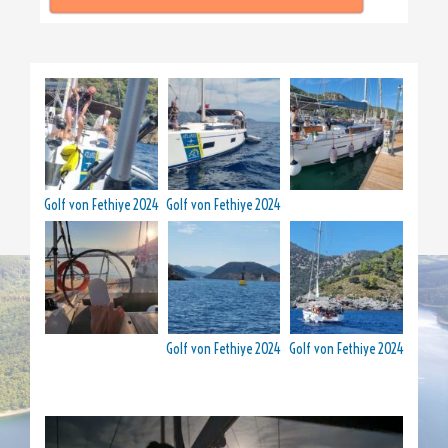
Golf von Fethiye 2024
Golf von Fethiye 2024
Golf von Fethiye 2024
Golf von Fethiye 2024