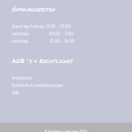
Öffnungszeiten
dienstags-freitags 17:00 - 20:00
samstags 09:00 - 17:00
sonntags 10:00 - 16:00
AGB´s & Rechtliches
Impressum
Datenschutzvereinbarungen
AGB
© Matthias Liebscher 2026