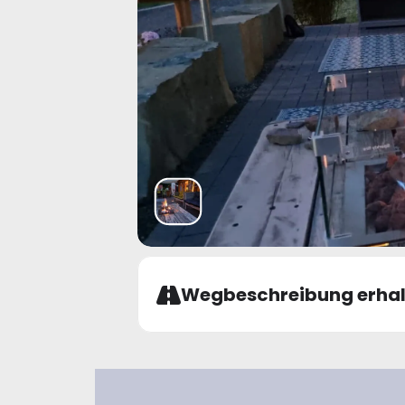
Wegbeschreibung erhal