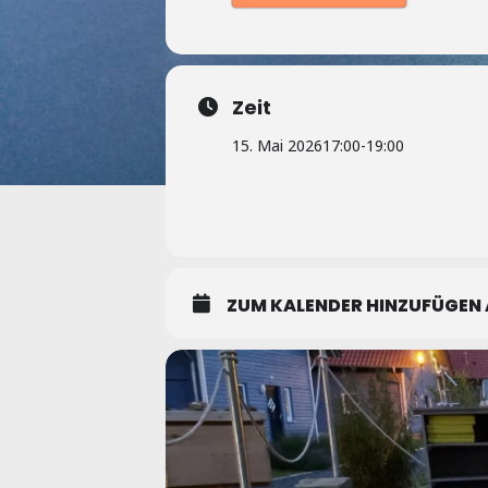
Zeit
15. Mai 2026
17:00
-
19:00
ZUM KALENDER HINZUFÜGEN