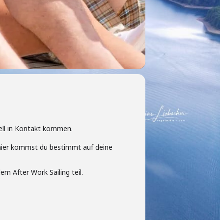
nell in Kontakt kommen.
 hier kommst du bestimmt auf deine
m After Work Sailing teil.