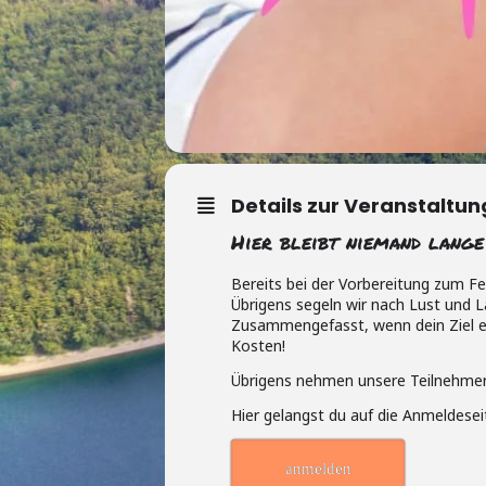
Details zur Veranstaltun
Hier bleibt niemand lange
Bereits bei der Vorbereitung zum Fe
Übrigens segeln wir nach Lust und L
Zusammengefasst, wenn dein Ziel ei
Kosten!
Übrigens nehmen unsere Teilnehmer d
Hier gelangst du auf die Anmeldesei
anmelden