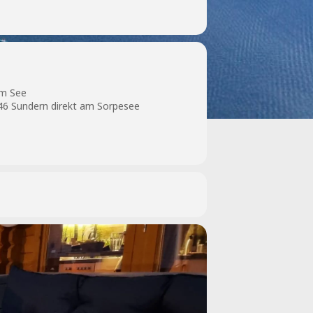
am See
6 Sundern direkt am Sorpesee